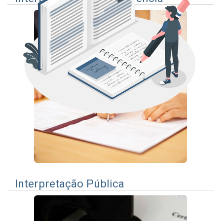
Interpretação Pública