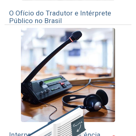
O Ofí­cio do Tradutor e Intérprete
Público no Brasil
Interpretação de Conferência