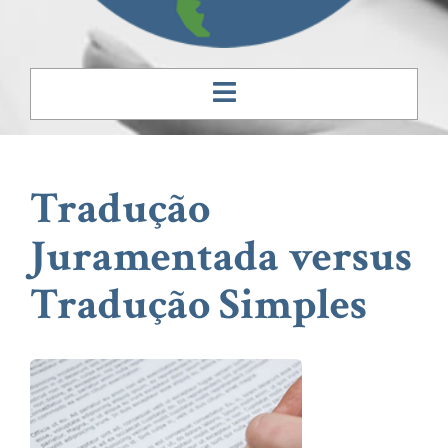
Tradução
Juramentada versus
Tradução Simples