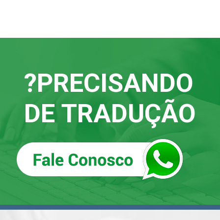
?
PRECISANDO
DE TRADUÇÃO