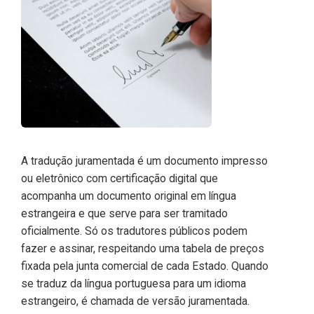
A tradução juramentada é um documento impresso
ou eletrônico com certificação digital que
acompanha um documento original em língua
estrangeira e que serve para ser tramitado
oficialmente. Só os tradutores públicos podem
fazer e assinar, respeitando uma tabela de preços
fixada pela junta comercial de cada Estado. Quando
se traduz da língua portuguesa para um idioma
estrangeiro, é chamada de versão juramentada.