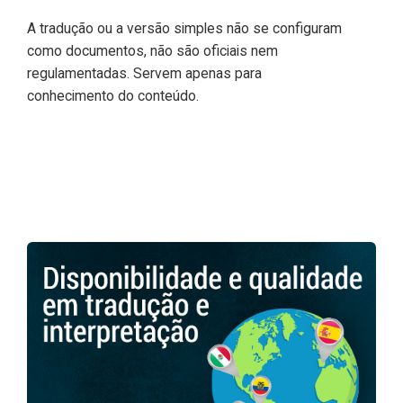
A tradução ou a versão simples não se configuram
como documentos, não são oficiais nem
regulamentadas. Servem apenas para
conhecimento do conteúdo.