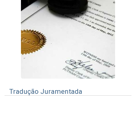
Tradução Juramentada