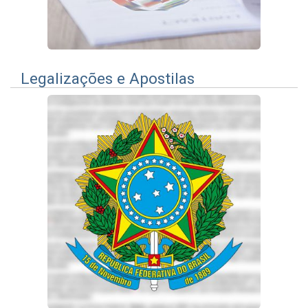
Legalizações e Apostilas