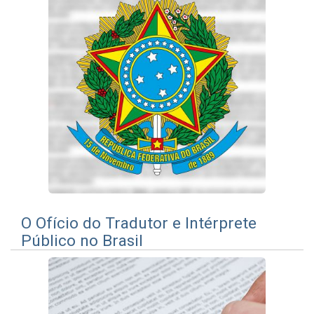
O Ofí­cio do Tradutor e Intérprete
Público no Brasil