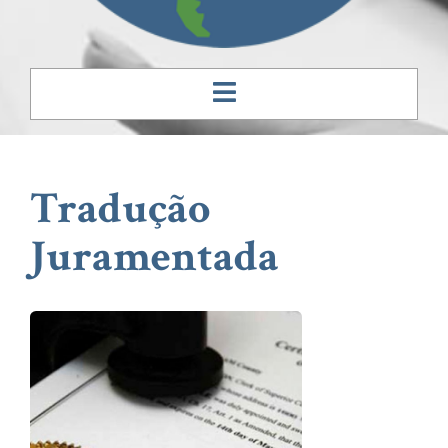
Tradução
Juramentada