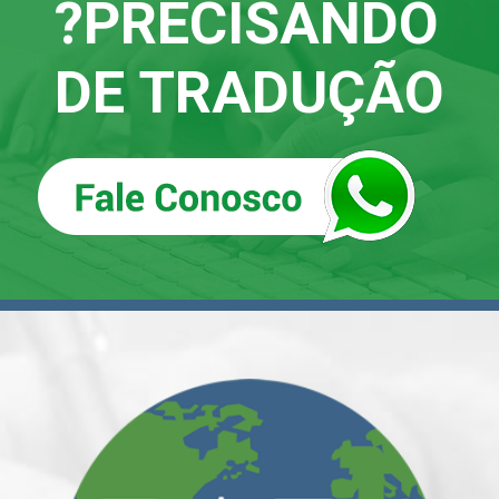
?
PRECISANDO
DE TRADUÇÃO