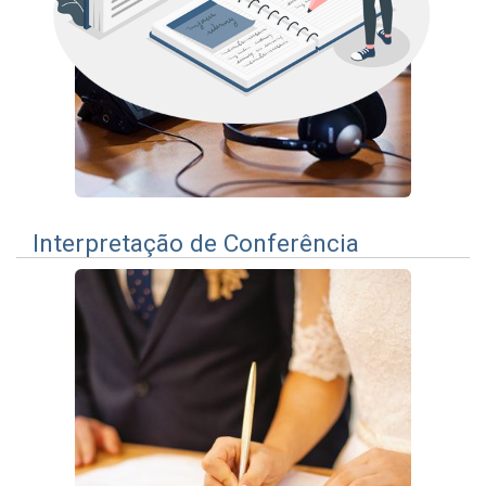
Interpretação de Conferência