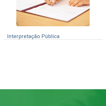
Interpretação Pública