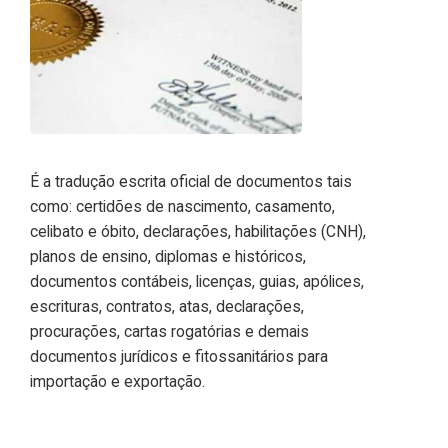
É a tradução escrita oficial de documentos tais
como: certidões de nascimento, casamento,
celibato e óbito, declarações, habilitações (CNH),
planos de ensino, diplomas e históricos,
documentos contábeis, licenças, guias, apólices,
escrituras, contratos, atas, declarações,
procurações, cartas rogatórias e demais
documentos jurídicos e fitossanitários para
importação e exportação.