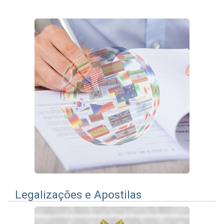
Legalizações e Apostilas